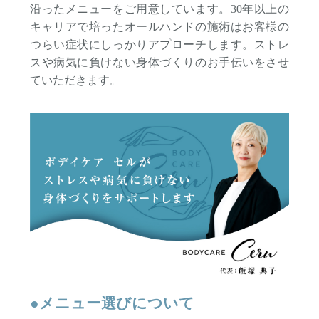
沿ったメニューをご用意しています。30年以上の
キャリアで培ったオールハンドの施術はお客様の
つらい症状にしっかりアプローチします。ストレ
スや病気に負けない身体づくりのお手伝いをさせ
ていただきます。
●メニュー選びについて