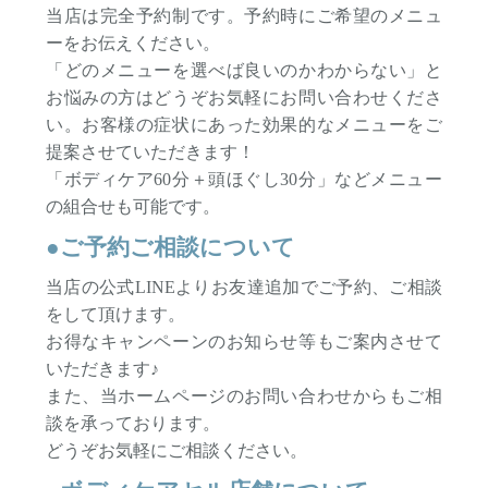
当店は完全予約制です。予約時にご希望のメニュ
ーをお伝えください。
「どのメニューを選べば良いのかわからない」と
お悩みの方はどうぞお気軽にお問い合わせくださ
い。お客様の症状にあった効果的なメニューをご
提案させていただきます！
「ボディケア60分＋頭ほぐし30分」などメニュー
の組合せも可能です。
●ご予約ご相談について
当店の公式LINEよりお友達追加でご予約、ご相談
をして頂けます。
お得なキャンペーンのお知らせ等もご案内させて
いただきます♪
また、当ホームページのお問い合わせからもご相
談を承っております。
どうぞお気軽にご相談ください。