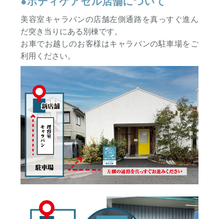
●ボディケアセル店舗について
美容室キャラバンの店舗左側通路を真っすぐ進ん
だ突き当りにある別棟です。
お車でお越しのお客様はキャラバンの駐車場をご
利用ください。