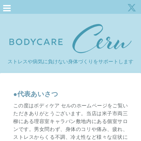
ストレスや病気に負けない身体づくりをサポートします
●代表あいさつ
この度はボディケア セルのホームページをご覧い
ただきありがとうございます。当店は米子市両三
柳にある理容室キャラバン敷地内にある個室サロ
ンです。男女問わず、身体のコリや痛み、疲れ、
ストレスからくる不調、冷え性など様々な症状に