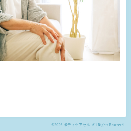
©2026
ボディケアセル
. All Rights Reserved.