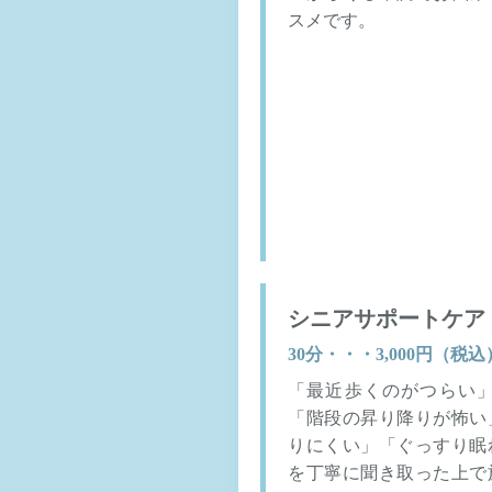
スメです。
シニアサポートケア
30分・・・3,000円（税込
「最近歩くのがつらい
「階段の昇り降りが怖い
りにくい」「ぐっすり眠
を丁寧に聞き取った上で