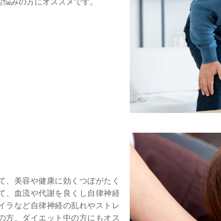
お悩みの方にオススメです。
）
て、美容や健康に効くつぼがたく
て、血流や代謝を良くし自律神経
イラなど自律神経の乱れやストレ
の方、ダイエット中の方にもオス