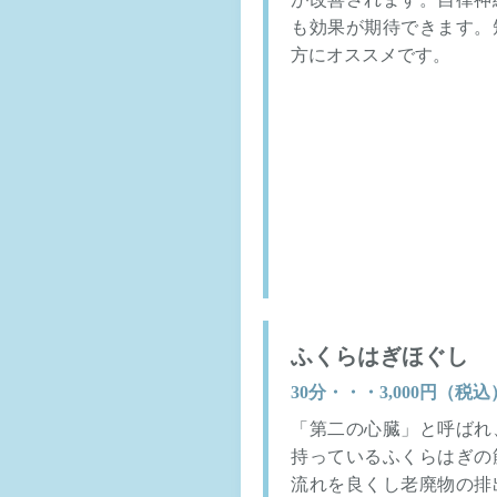
も効果が期待できます。
方にオススメです。
ふくらはぎほぐし
30分・・・3,000円（税込
「第二の心臓」と呼ばれ
持っているふくらはぎの
流れを良くし老廃物の排