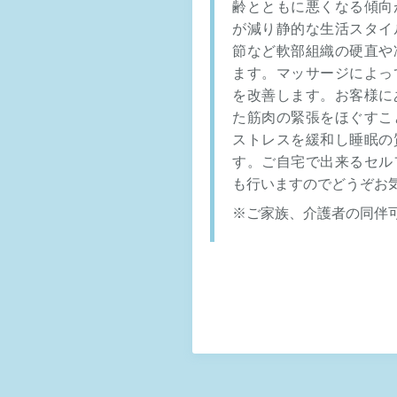
齢とともに悪くなる傾向
が減り静的な生活スタイ
節など軟部組織の硬直や
ます。マッサージによっ
を改善します。お客様に
た筋肉の緊張をほぐすこ
ストレスを緩和し睡眠の
す。ご自宅で出来るセル
も行いますのでどうぞお
※ご家族、介護者の同伴