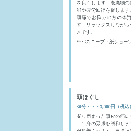
を良くします。老廃物の
消や疲労回復を促します
頭痛でお悩みの方の体
す。リラックスしながら
メです。
※バスローブ・紙ショー
頭ほぐし
30分・・・3,000円（税込
凝り固まった頭皮の筋肉
上半身の緊張を緩和しま
が改善されます。自律神