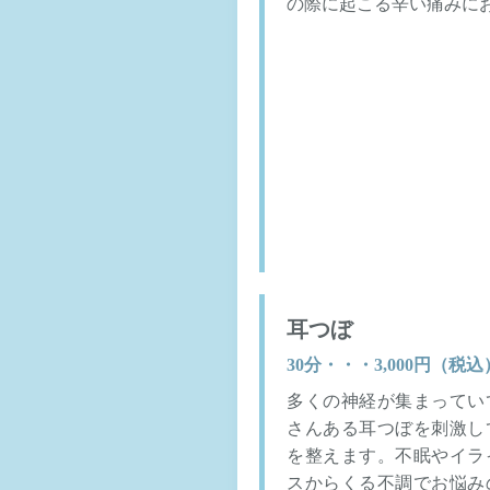
の際に起こる辛い痛みに
耳つぼ
30分・・・3,000円（税込
多くの神経が集まってい
さんある耳つぼを刺激し
を整えます。不眠やイラ
スからくる不調でお悩み