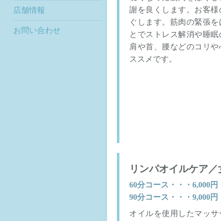
謝を良くします。お客様
店舗情報
ぐします。筋肉の緊張を
お問い合わせ
とでストレス解消や睡眠
肩や首、腰などのコリや
ススメです。
リンパオイルケア／
60分コース・・・6,000
90分コース・・・9,000
オイルを使用したマッサ