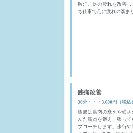
解消、足の疲れを改善し
ち仕事で足に疲れの溜ま
膝痛改善
30分・・・3,000円（税込
膝痛は筋肉の衰えや硬さ
んだ筋肉を鍛え、張って
プローチします。歩行や