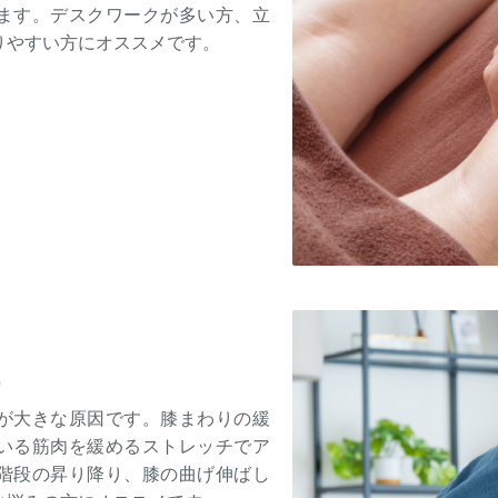
ます。デスクワークが多い方、立
りやすい方にオススメです。
）
が大きな原因です。膝まわりの緩
いる筋肉を緩めるストレッチでア
階段の昇り降り、膝の曲げ伸ばし