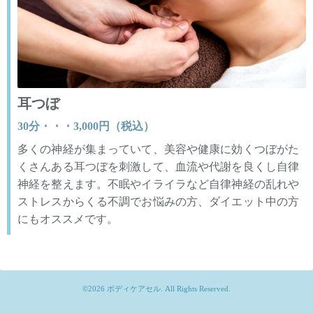
耳つぼ
30分・・・3,000円（税込）
多くの神経が集まっていて、美容や健康に効くつぼがた
くさんある耳つぼを刺激して、血流や代謝を良くし自律
神経を整えます。不眠やイライラなど自律神経の乱れや
ストレスからくる不調でお悩みの方、ダイエット中の方
にもオススメです。
©2026
ボディケアセル
. All Rights Reserved.