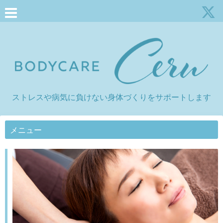
ストレスや病気に負けない身体づくりをサポートします
メニュー