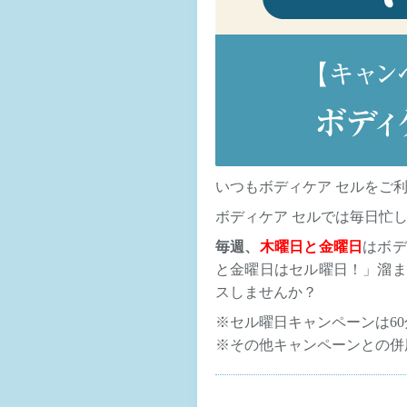
いつもボディケア セルをご
ボディケア セルでは毎日忙
毎週、
木曜日と金曜日
はボデ
と金曜日はセル曜日！」溜ま
スしませんか？
※セル曜日キャンペーンは60
※その他キャンペーンとの併