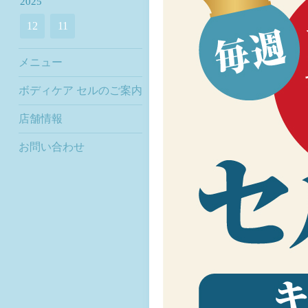
2025
12
11
メニュー
ボディケア セルのご案内
店舗情報
お問い合わせ