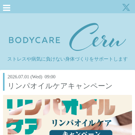
ストレスや病気に負けない身体づくりをサポートします
2026.07.01 (Wed) 09:00
リンパオイルケアキャンペーン